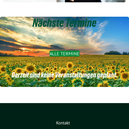
Nächste Termine
ALLE TERMINE
Derzeit sind keine Veranstaltungen geplant.
Kontakt