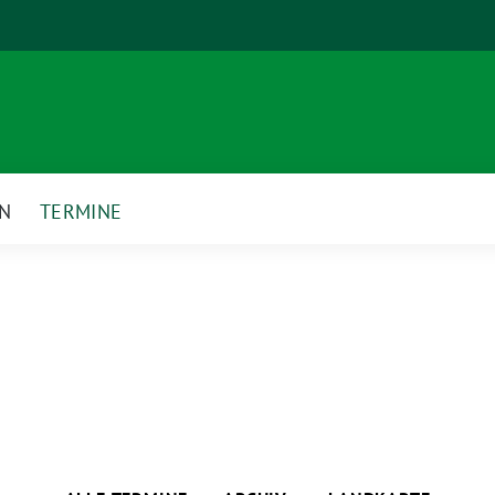
EN
TERMINE