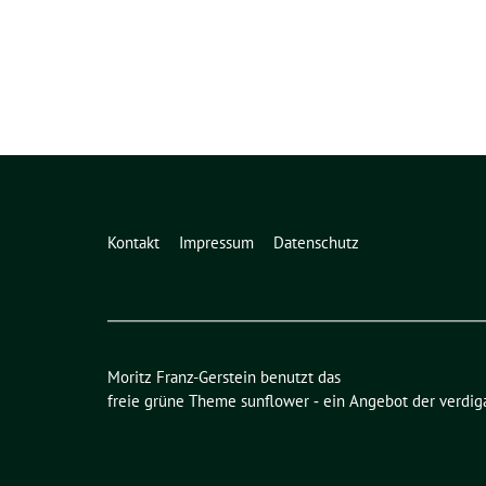
Kontakt
Impressum
Datenschutz
Moritz Franz-Gerstein benutzt das
freie grüne Theme
sunflower
‐ ein Angebot der
verdig