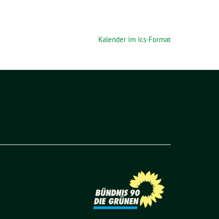
Kalender im ics-Format